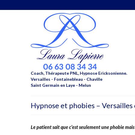
Coach, Thérapeute PNL, Hypnose Ericksonienne.
Versailles - Fontainebleau - Chaville
Saint Germain en Laye - Melun
Hypnose et phobies – Versailles
Le patient sait que c’est seulement une phobie mais 