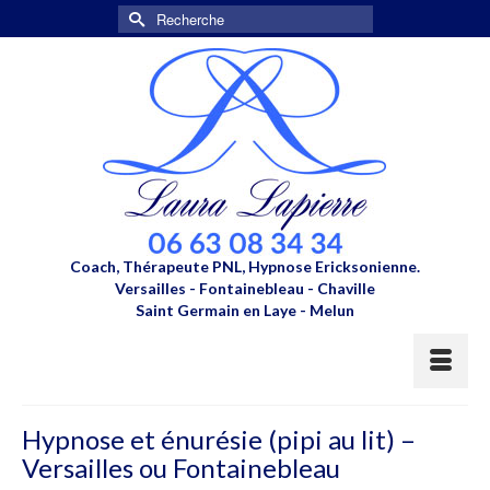
Rechercher :
Coach, Thérapeute PNL, Hypnose Ericksonienne.
Versailles - Fontainebleau - Chaville
Saint Germain en Laye - Melun
Hypnose et énurésie (pipi au lit) –
Versailles ou Fontainebleau