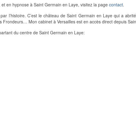
 et en hypnose à Saint Germain en Laye, visitez la page
contact
.
r l’histoire. C’est le château de Saint Germain en Laye qui a abrité 
des Frondeurs… Mon cabinet à Versailles est en accès direct depuis Sai
artant du centre de Saint Germain en Laye: