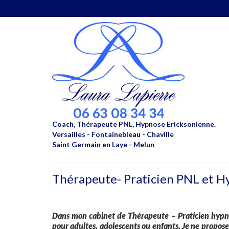
Coach, Thérapeute PNL, Hypnose Ericksonienne.
Versailles - Fontainebleau - Chaville
Saint Germain en Laye - Melun
Thérapeute- Praticien PNL et H
Dans mon cabinet de Thérapeute – Praticien hypnos
pour adultes, adolescents ou enfants. Je ne propo