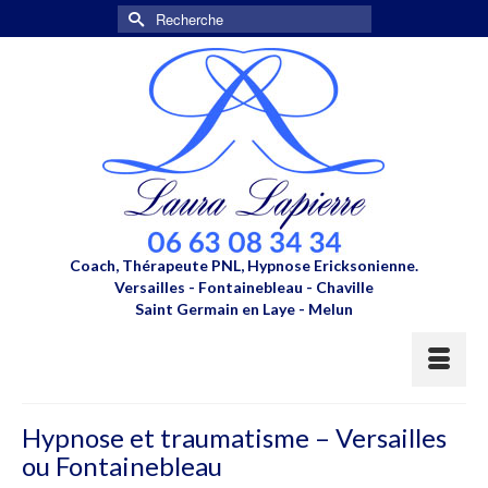
Rechercher :
Coach, Thérapeute PNL, Hypnose Ericksonienne.
Versailles - Fontainebleau - Chaville
Saint Germain en Laye - Melun
Hypnose et traumatisme – Versailles
ou Fontainebleau