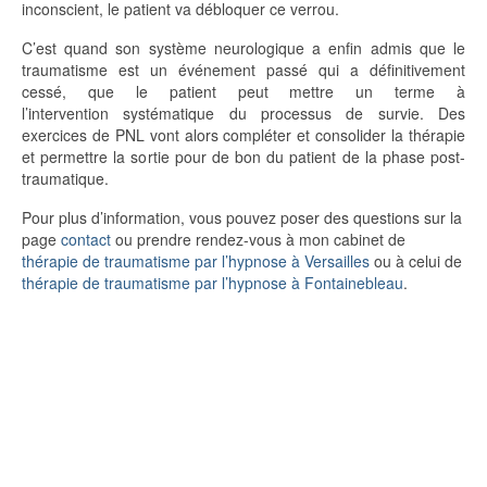
inconscient, le patient va débloquer ce verrou.
C’est quand son système neurologique a enfin admis que le
traumatisme est un événement passé qui a définitivement
cessé, que le patient peut mettre un terme à
l’intervention systématique du processus de survie. Des
exercices de PNL vont alors compléter et consolider la thérapie
et permettre la sortie pour de bon du patient de la phase post-
traumatique.
Pour plus d’information, vous pouvez poser des questions sur la
page
contact
ou prendre rendez-vous à mon cabinet de
thérapie de traumatisme par l’hypnose à Versailles
ou à celui de
thérapie de traumatisme par l’hypnose à Fontainebleau
.